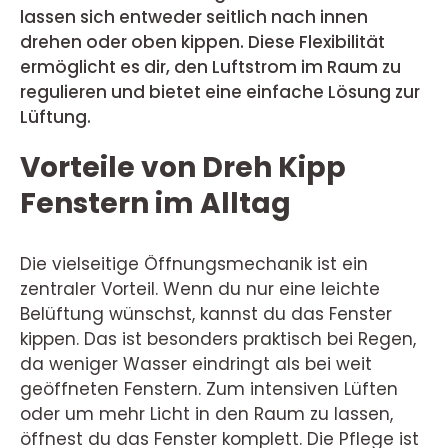
lassen sich entweder seitlich nach innen
drehen oder oben kippen. Diese Flexibilität
ermöglicht es dir, den Luftstrom im Raum zu
regulieren und bietet eine einfache Lösung zur
Lüftung.
Vorteile von Dreh Kipp
Fenstern im Alltag
Die vielseitige Öffnungsmechanik ist ein
zentraler Vorteil. Wenn du nur eine leichte
Belüftung wünschst, kannst du das Fenster
kippen. Das ist besonders praktisch bei Regen,
da weniger Wasser eindringt als bei weit
geöffneten Fenstern. Zum intensiven Lüften
oder um mehr Licht in den Raum zu lassen,
öffnest du das Fenster komplett. Die Pflege ist