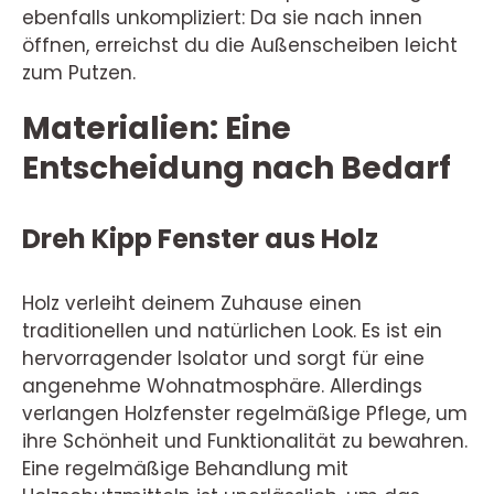
ebenfalls unkompliziert: Da sie nach innen
öffnen, erreichst du die Außenscheiben leicht
zum Putzen.
Materialien: Eine
Entscheidung nach Bedarf
Dreh Kipp Fenster aus Holz
Holz verleiht deinem Zuhause einen
traditionellen und natürlichen Look. Es ist ein
hervorragender Isolator und sorgt für eine
angenehme Wohnatmosphäre. Allerdings
verlangen Holzfenster regelmäßige Pflege, um
ihre Schönheit und Funktionalität zu bewahren.
Eine regelmäßige Behandlung mit