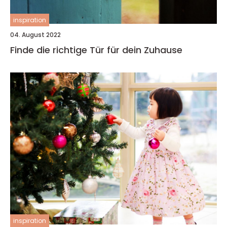
inspiration
04. August 2022
Finde die richtige Tür für dein Zuhause
inspiration