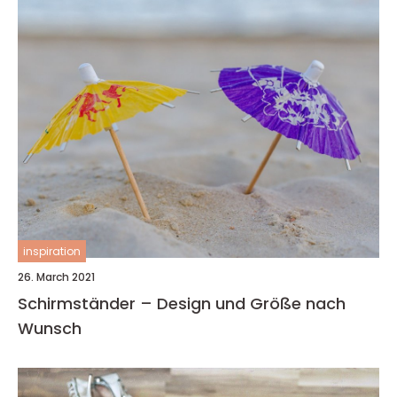
inspiration
26. March 2021
Schirmständer – Design und Größe nach
Wunsch