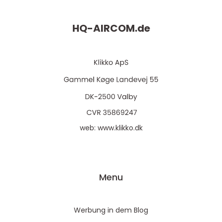
HQ-AIRCOM.
de
web:
www.klikko.dk
Menu
Werbung in dem Blog