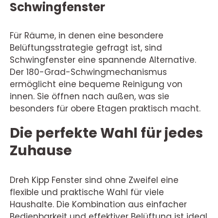
Schwingfenster
Für Räume, in denen eine besondere
Belüftungsstrategie gefragt ist, sind
Schwingfenster eine spannende Alternative.
Der 180-Grad-Schwingmechanismus
ermöglicht eine bequeme Reinigung von
innen. Sie öffnen nach außen, was sie
besonders für obere Etagen praktisch macht.
Die perfekte Wahl für jedes
Zuhause
Dreh Kipp Fenster sind ohne Zweifel eine
flexible und praktische Wahl für viele
Haushalte. Die Kombination aus einfacher
Bedienbarkeit und effektiver Belüftung ist ideal