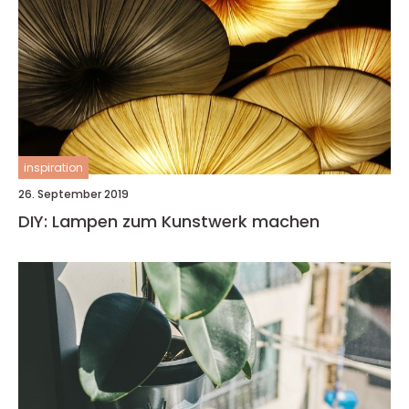
inspiration
26. September 2019
DIY: Lampen zum Kunstwerk machen