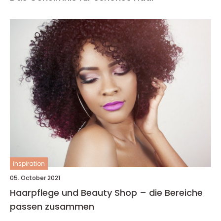
inspiration
05. October 2021
Haarpflege und Beauty Shop – die Bereiche
passen zusammen