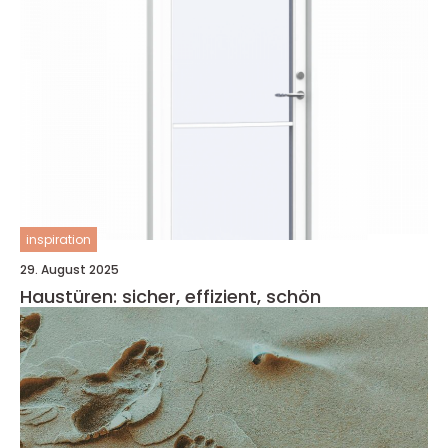
inspiration
29. August 2025
Haustüren: sicher, effizient, schön