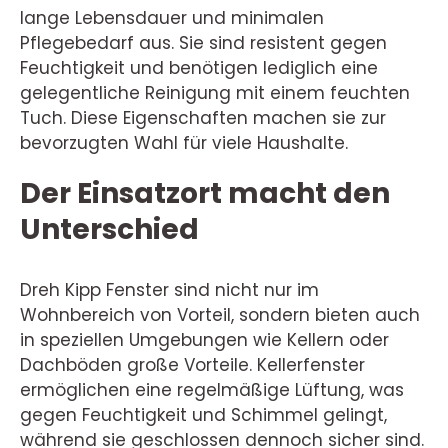
lange Lebensdauer und minimalen
Pflegebedarf aus. Sie sind resistent gegen
Feuchtigkeit und benötigen lediglich eine
gelegentliche Reinigung mit einem feuchten
Tuch. Diese Eigenschaften machen sie zur
bevorzugten Wahl für viele Haushalte.
Der Einsatzort macht den
Unterschied
Dreh Kipp Fenster sind nicht nur im
Wohnbereich von Vorteil, sondern bieten auch
in speziellen Umgebungen wie Kellern oder
Dachböden große Vorteile. Kellerfenster
ermöglichen eine regelmäßige Lüftung, was
gegen Feuchtigkeit und Schimmel gelingt,
während sie geschlossen dennoch sicher sind.