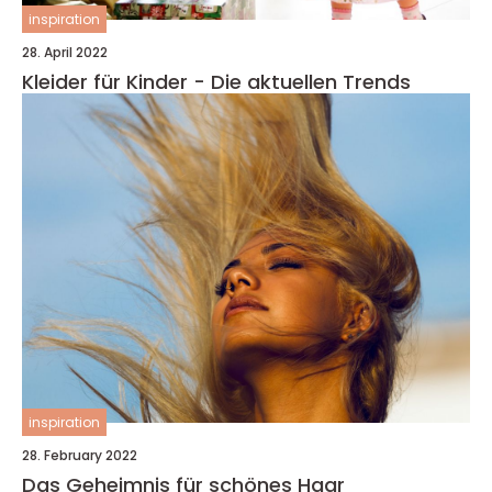
inspiration
28. April 2022
Kleider für Kinder - Die aktuellen Trends
inspiration
28. February 2022
Das Geheimnis für schönes Haar