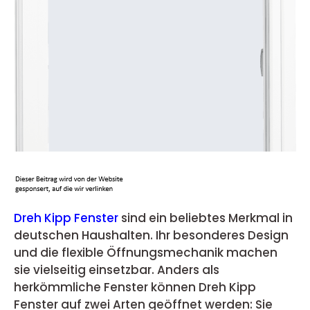
Dreh Kipp Fenster
sind ein beliebtes Merkmal in
deutschen Haushalten. Ihr besonderes Design
und die flexible Öffnungsmechanik machen
sie vielseitig einsetzbar. Anders als
herkömmliche Fenster können Dreh Kipp
Fenster auf zwei Arten geöffnet werden: Sie