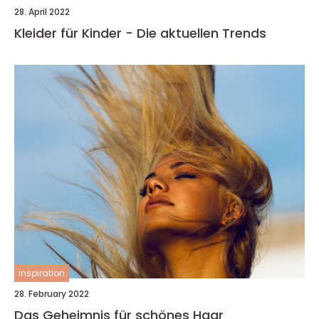
28. April 2022
Kleider für Kinder - Die aktuellen Trends
inspiration
28. February 2022
Das Geheimnis für schönes Haar