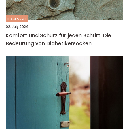
inspiration
02. July 2024
Komfort und Schutz für jeden Schritt: Die
Bedeutung von Diabetikersocken