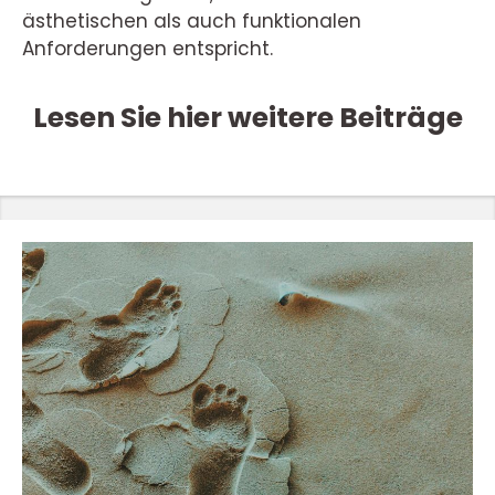
ästhetischen als auch funktionalen
Anforderungen entspricht.
Lesen Sie hier weitere Beiträge