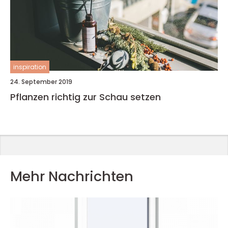
inspiration
24. September 2019
Pflanzen richtig zur Schau setzen
Mehr Nachrichten