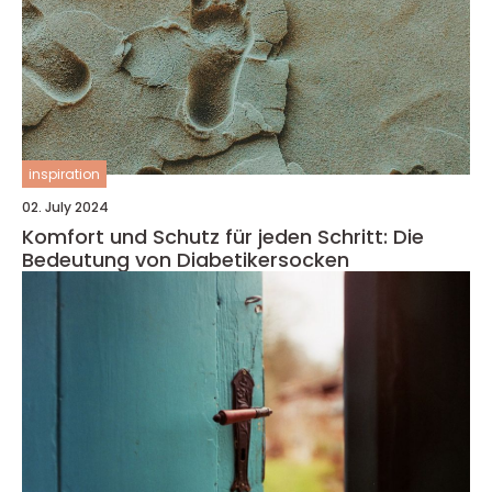
inspiration
02. July 2024
Komfort und Schutz für jeden Schritt: Die
Bedeutung von Diabetikersocken