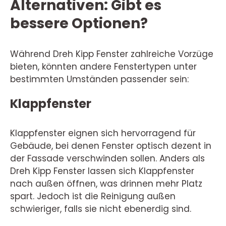
Alternativen: Gibt es
bessere Optionen?
Während Dreh Kipp Fenster zahlreiche Vorzüge
bieten, könnten andere Fenstertypen unter
bestimmten Umständen passender sein:
Klappfenster
Klappfenster eignen sich hervorragend für
Gebäude, bei denen Fenster optisch dezent in
der Fassade verschwinden sollen. Anders als
Dreh Kipp Fenster lassen sich Klappfenster
nach außen öffnen, was drinnen mehr Platz
spart. Jedoch ist die Reinigung außen
schwieriger, falls sie nicht ebenerdig sind.