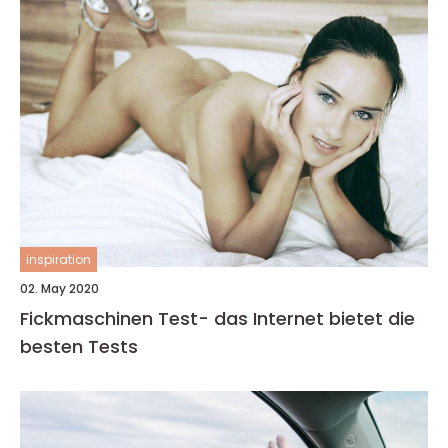
inspiration
02. May 2020
Fickmaschinen Test- das Internet bietet die
besten Tests