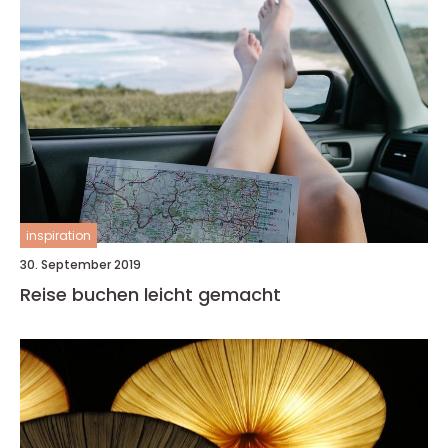
inspiration
30. September 2019
Reise buchen leicht gemacht