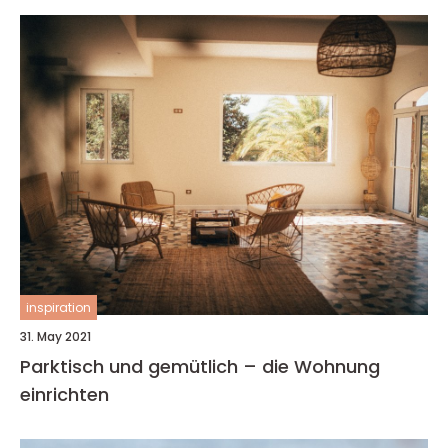
inspiration
31. May 2021
Parktisch und gemütlich – die Wohnung
einrichten