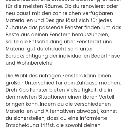
für die meisten Räume. Ob du renovierst oder
neu baust mit den zahlreichen verfügbaren
Materialien und Designs lässt sich für jedes
Zuhause das passende Fenster finden. Um das
Beste aus deinen Fenstern herauszuholen,
sollte die Entscheidung über Fensterart und
Material gut durchdacht sein, unter
Berücksichtigung der individuellen Bedürfnisse
und Wohnbereiche.
Die Wahl des richtigen Fensters kann einen
großen Unterschied für dein Zuhause machen.
Dreh Kipp Fenster bieten Vielseitigkeit, die in
den meisten Situationen einen klaren Vorteil
bringen kann. Indem du die verschiedenen
Materialien und Alternativen abwägst, kannst
du sicherstellen, dass du eine informierte
Entscheidung triffst, die sowohl deinen