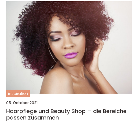
inspiration
05. October 2021
Haarpflege und Beauty Shop – die Bereiche
passen zusammen