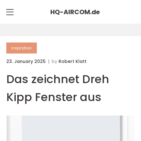
HQ-AIRCOM.
de
inspiration
23. January 2025
by
Robert Klatt
Das zeichnet Dreh
Kipp Fenster aus