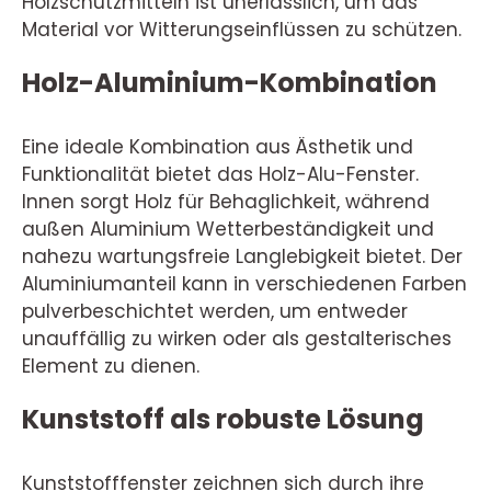
Holzschutzmitteln ist unerlässlich, um das
Material vor Witterungseinflüssen zu schützen.
Holz-Aluminium-Kombination
Eine ideale Kombination aus Ästhetik und
Funktionalität bietet das Holz-Alu-Fenster.
Innen sorgt Holz für Behaglichkeit, während
außen Aluminium Wetterbeständigkeit und
nahezu wartungsfreie Langlebigkeit bietet. Der
Aluminiumanteil kann in verschiedenen Farben
pulverbeschichtet werden, um entweder
unauffällig zu wirken oder als gestalterisches
Element zu dienen.
Kunststoff als robuste Lösung
Kunststofffenster zeichnen sich durch ihre