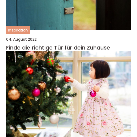
inspiration
04. August 2022
Finde die richtige Tür für dein Zuhause