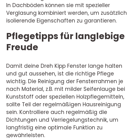
In Dachböden können sie mit spezieller
Verglasung kombiniert werden, um zusätzlich
isolierende Eigenschaften zu garantieren.
Pflegetipps für langlebige
Freude
Damit deine Dreh Kipp Fenster lange halten
und gut aussehen, ist die richtige Pflege
wichtig. Die Reinigung der Fensterrahmen je
nach Material, z.B. mit milder Seifenlauge bei
Kunststoff oder speziellen Holzpflegemitteln,
sollte Teil der regelmäßigen Hausreinigung
sein. Kontrolliere auch regelmäßig die
Dichtungen und Verriegelungstechnik, um
langfristig eine optimale Funktion zu
gewährleisten.