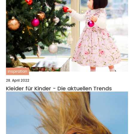
inspiration
28. April 2022
Kleider für Kinder - Die aktuellen Trends