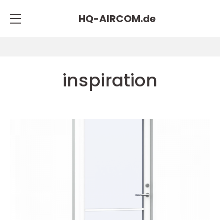
HQ-AIRCOM.
de
inspiration