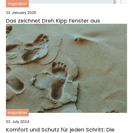
inspiration
23. January 2025
Das zeichnet Dreh Kipp Fenster aus
inspiration
02. July 2024
Komfort und Schutz für jeden Schritt: Die