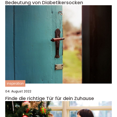
Bedeutung von Diabetikersocken
inspiration
04. August 2022
Finde die richtige Tür für dein Zuhause