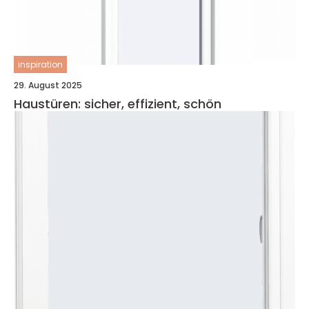
inspiration
29. August 2025
Haustüren: sicher, effizient, schön